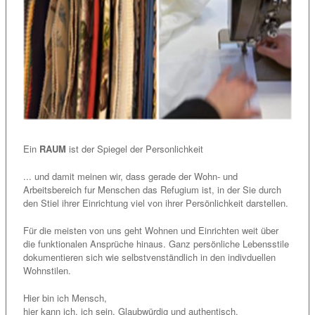
Ein
RAUM
ist der Spiegel der Personlichkeit
... und damit meinen wir, dass gerade der Wohn- und
Arbeitsbereich fur Menschen das Refugium ist, in der Sie durch
den Stiel ihrer Einrichtung viel von ihrer Persönlichkeit darstellen.
Für die meisten von uns geht Wohnen und Einrichten weit über
die funktionalen Ansprüche hinaus. Ganz persönliche Lebensstile
dokumentieren sich wie selbstvenständlich in den indivduellen
Wohnstilen.
Hier bin ich Mensch,
hier kann ich, ich sein. Glaubwürdig und authentisch.