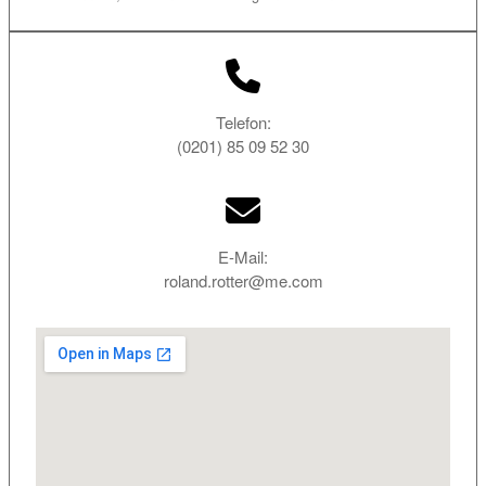
Telefon:
(0201) 85 09 52 30
E-Mail:
roland.rotter@me.com