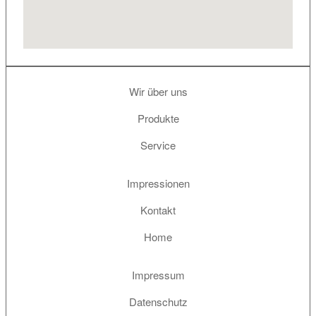
Wir über uns
Produkte
Service
Impressionen
Kontakt
Home
Impressum
Datenschutz