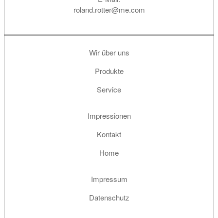
roland.rotter@me.com
Wir über uns
Produkte
Service
Impressionen
Kontakt
Home
Impressum
Datenschutz