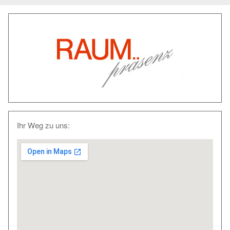
Ihr Weg zu uns: